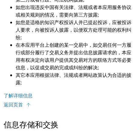
如您出现违反中国有关法律、法规或者本应用服务协议
或相关规则的情况，需要向第三方披露;
如您是适格的知识产权投诉人并已提起投诉，应被投诉
人要求，向被投诉人披露，以便双方处理可能的权利纠
纷;
在本应用平台上创建的某一交易中，如交易任何一方履
行或部分履行了交易义务并提出信息披露请求的，本应
用有权决定向该用户提供其交易对方的联络方式等必要
信息，以促成交易的完成或纠纷的解决;
其它本应用根据法律、法规或者网站政策认为合适的披
露;
了解详细信息
返回页首
信息存储和交换