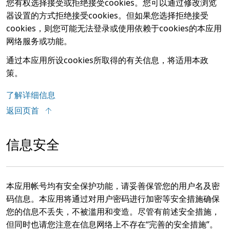
您有权选择接受或拒绝接受cookies。您可以通过修改浏览
器设置的方式拒绝接受cookies。但如果您选择拒绝接受
cookies，则您可能无法登录或使用依赖于cookies的本应用
网络服务或功能。
通过本应用所设cookies所取得的有关信息，将适用本政
策。
了解详细信息
返回页首
信息安全
本应用帐号均有安全保护功能，请妥善保管您的用户名及密
码信息。本应用将通过对用户密码进行加密等安全措施确保
您的信息不丢失，不被滥用和变造。尽管有前述安全措施，
但同时也请您注意在信息网络上不存在“完善的安全措施”。