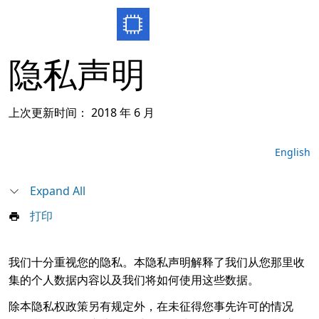
SONGSONG.ORG
隐私声明
上次更新时间：
2018 年 6 月
English
Expand All
打印
我们十分重视您的隐私。本隐私声明解释了我们从您那里收
集的个人数据内容以及我们将如何使用这些数据。
除本隐私权政策另有规定外，在未征得您事先许可的情况