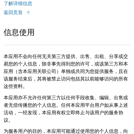
了解详细信息
返回页首
信息使用
本应用不会向任何无关第三方提供、出售、出租、分享或交
易您的个人信息，除非事先得到您的许可，或该第三方和本
应用（含本应用关联公司）单独或共同为您提供服务，且在
该服务结束后，其将被禁止访问包括其以前能够访问的所有
这些资料。
本应用亦不允许任何第三方以任何手段收集、编辑、出售或
者无偿传播您的个人信息。任何本应用平台用户如从事上述
活动，一经发现，本应用有权立即终止与该用户的服务协
议。
为服务用户的目的，本应用可能通过使用您的个人信息，向