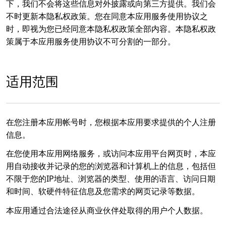
下，我们不会将这些信息对外披露或向第三方提供。我们会
不时更新本隐私权政策。您在同意本应用服务使用协议之
时，即视为您已经同意本隐私权政策全部内容。本隐私权政
策属于本应用服务使用协议不可分割的一部分。
适用范围
在您注册本应用帐号时，您根据本应用要求提供的个人注册
信息。
在您使用本应用网络服务，或访问本应用平台网页时，本应
用自动接收并记录的您的浏览器和计算机上的信息，包括但
不限于您的IP地址、浏览器的类型、使用的语言、访问日期
和时间、软硬件特征信息及您需求的网页记录等数据。
本应用通过合法途径从商业伙伴处取得的用户个人数据。