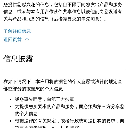
您提供您感兴趣的信息，包括但不限于向您发出产品和服务
信息，或者与本应用合作伙伴共享信息以便他们向您发送有
关其产品和服务的信息（后者需要您的事先同意）。
了解详细信息
返回页首
信息披露
在如下情况下，本应用将依据您的个人意愿或法律的规定全
部或部分的披露您的个人信息：
经您事先同意，向第三方披露;
为提供您所要求的产品和服务，而必须和第三方分享您
的个人信息;
根据法律的有关规定，或者行政或司法机构的要求，向
第三方或者行政、司法机构披露;