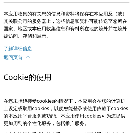
本应用收集的有关您的信息和资料将保存在本应用及（或）
其关联公司的服务器上，这些信息和资料可能传送至您所在
国家、地区或本应用收集信息和资料所在地的境外并在境外
被访问、存储和展示。
了解详细信息
返回页首
Cookie的使用
在您未拒绝接受cookies的情况下，本应用会在您的计算机
上设定或取用cookies，以便您能登录或使用依赖于cookies
的本应用平台服务或功能。本应用使用cookies可为您提供
更加周到的个性化服务，包括推广服务。