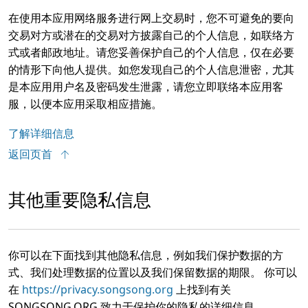
在使用本应用网络服务进行网上交易时，您不可避免的要向
交易对方或潜在的交易对方披露自己的个人信息，如联络方
式或者邮政地址。请您妥善保护自己的个人信息，仅在必要
的情形下向他人提供。如您发现自己的个人信息泄密，尤其
是本应用用户名及密码发生泄露，请您立即联络本应用客
服，以便本应用采取相应措施。
了解详细信息
返回页首
其他重要隐私信息
你可以在下面找到其他隐私信息，例如我们保护数据的方
式、我们处理数据的位置以及我们保留数据的期限。 你可以
在
https://privacy.songsong.org
上找到有关
SONGSONG.ORG 致力于保护你的隐私的详细信息。